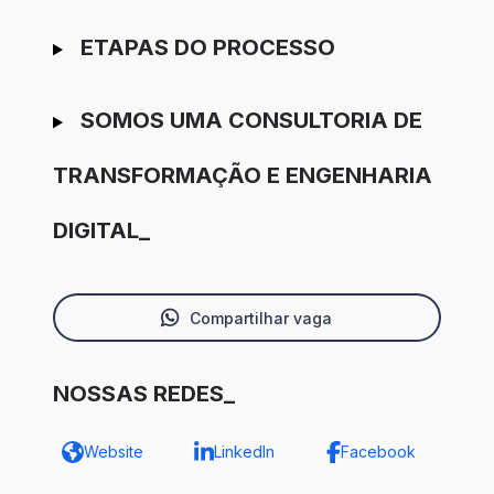
ETAPAS DO PROCESSO
SOMOS UMA CONSULTORIA DE
TRANSFORMAÇÃO E ENGENHARIA
DIGITAL_
Compartilhar vaga
NOSSAS REDES_
Website
LinkedIn
Facebook