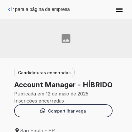
Pular para o conteúdo principal
Ir para a página da empresa
Candidaturas encerradas
Account Manager - HÍBRIDO
Publicada em 12 de maio de 2025
Inscrições encerradas
Compartilhar vaga
São Paulo - SP